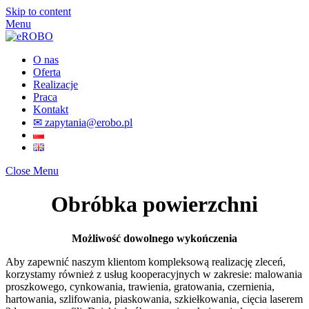
Skip to content
Menu
O nas
Oferta
Realizacje
Praca
Kontakt
✉ zapytania@erobo.pl
Close Menu
Obróbka powierzchni
Możliwość dowolnego wykończenia
Aby zapewnić naszym klientom kompleksową realizację zleceń,
korzystamy również z usług kooperacyjnych w zakresie: malowania
proszkowego, cynkowania, trawienia, gratowania, czernienia,
hartowania, szlifowania, piaskowania, szkiełkowania, cięcia laserem