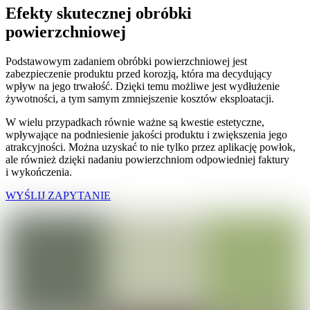
Efekty skutecznej obróbki
powierzchniowej
Podstawowym zadaniem obróbki powierzchniowej jest
zabezpieczenie produktu przed korozją, która ma decydujący
wpływ na jego trwałość. Dzięki temu możliwe jest wydłużenie
żywotności, a tym samym zmniejszenie kosztów eksploatacji.
W wielu przypadkach równie ważne są kwestie estetyczne,
wpływające na podniesienie jakości produktu i zwiększenia jego
atrakcyjności. Można uzyskać to nie tylko przez aplikację powłok,
ale również dzięki nadaniu powierzchniom odpowiedniej faktury
i wykończenia.
WYŚLIJ ZAPYTANIE