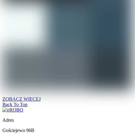
ZOBACZ WIĘCEJ
Back To Top
Adres
Gościejewo 96B